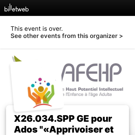
This event is over.
See other events from this organizer >
X26.034.SPP GE pour
Ados "«Apprivoiser et