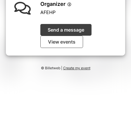
Organizer
AFEHP
Send a message
View events
© Billetweb |
Create my event