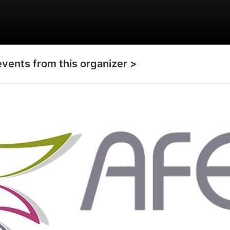
events from this organizer >