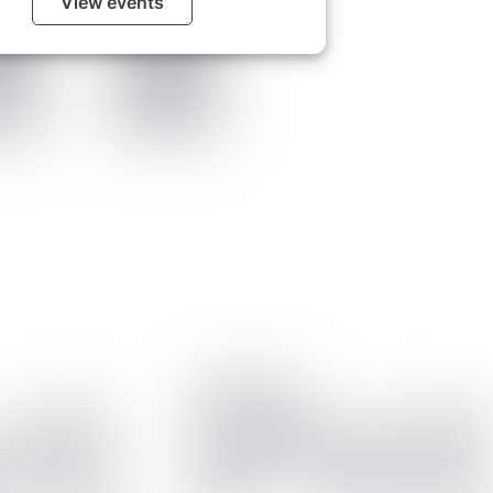
View events