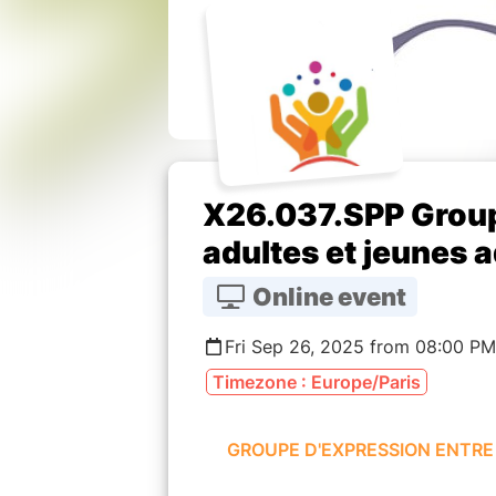
X26.037.SPP Group
adultes et jeunes a
Online event
Fri Sep 26, 2025 from 08:00 PM
Timezone : Europe/Paris
GROUPE D'EXPRESSION ENTRE