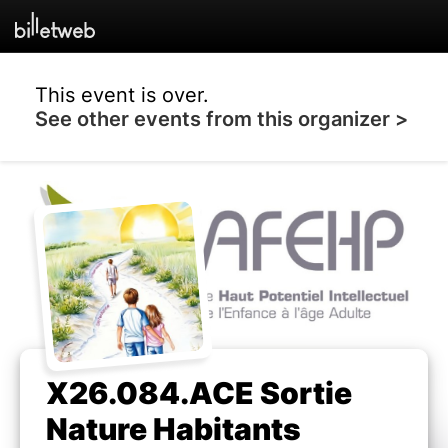
This event is over.
See other events from this organizer >
X26.084.ACE Sortie
Nature Habitants