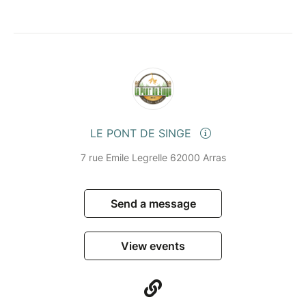
LE PONT DE SINGE
7 rue Emile Legrelle 62000 Arras
Send a message
View events