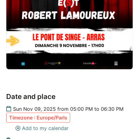
Date and place
Sun Nov 09, 2025 from 05:00 PM to 06:30 PM
Timezone : Europe/Paris
Add to my calendar