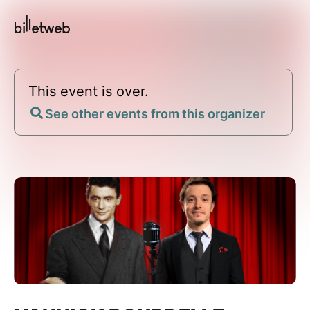
This event is over.
See other events from this organizer