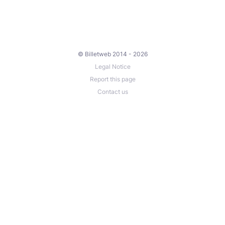
© Billetweb 2014 - 2026
Legal Notice
Report this page
Contact us