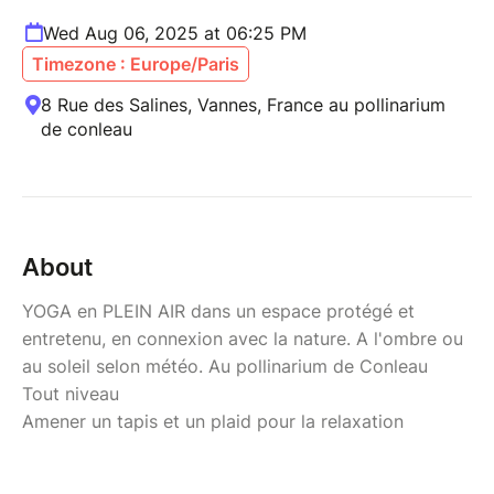
Wed Aug 06, 2025 at 06:25 PM
Timezone : Europe/Paris
8 Rue des Salines, Vannes, France au pollinarium
de conleau
About
YOGA en PLEIN AIR dans un espace protégé et
entretenu, en connexion avec la nature. A l'ombre ou
au soleil selon météo. Au pollinarium de Conleau
Tout niveau
Amener un tapis et un plaid pour la relaxation