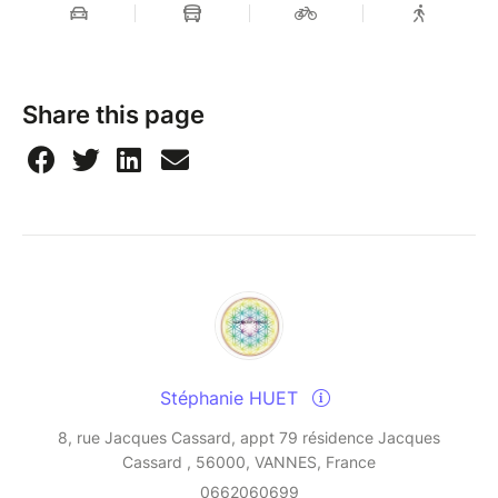
Share this page
Stéphanie HUET
8, rue Jacques Cassard, appt 79 résidence Jacques
Cassard , 56000, VANNES, France
0662060699