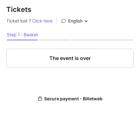
Tickets