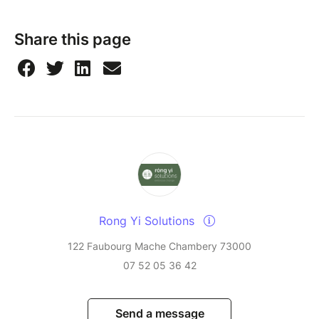
Share this page
Rong Yi Solutions
122 Faubourg Mache Chambery 73000
07 52 05 36 42
Send a message