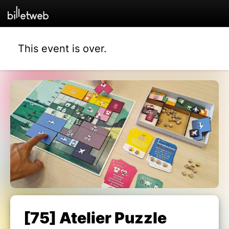
This event is over.
[75] Atelier Puzzle