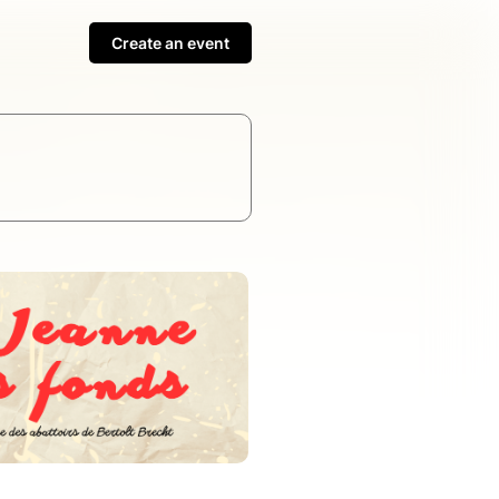
Create an event