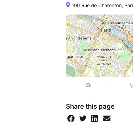
100 Rue de Charenton, Pari
Share this page