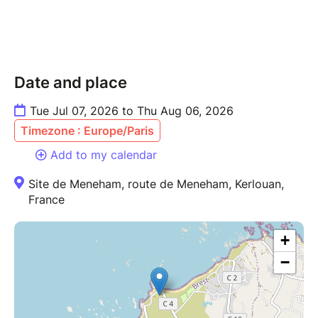
Date and place
Tue Jul 07, 2026 to Thu Aug 06, 2026
Timezone : Europe/Paris
Add to my calendar
Site de Meneham, route de Meneham, Kerlouan,
France
+
−