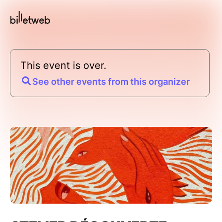
This event is over.
See other events from this organizer