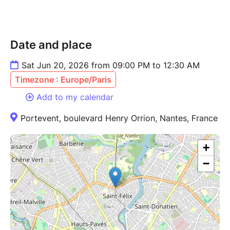
Date and place
Sat Jun 20, 2026 from 09:00 PM to 12:30 AM
Timezone : Europe/Paris
Add to my calendar
Portevent, boulevard Henry Orrion, Nantes, France
+
−