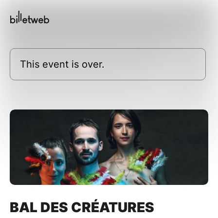
This event is over.
BAL DES CRÉATURES