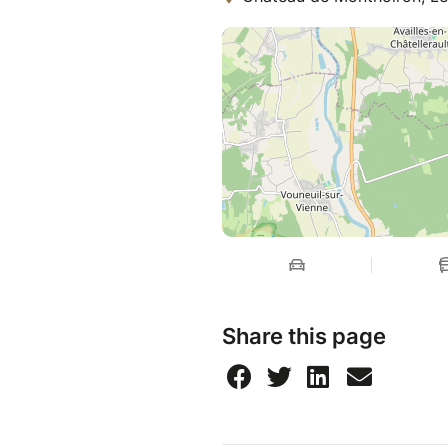
Share this page