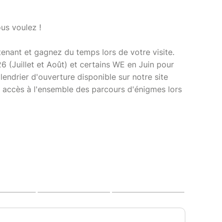
us voulez !
tenant et gagnez du temps lors de votre visite.
6 (Juillet et Août) et certains WE en Juin pour
alendrier d'ouverture disponible sur notre site
ne accès à l'ensemble des parcours d'énigmes lors