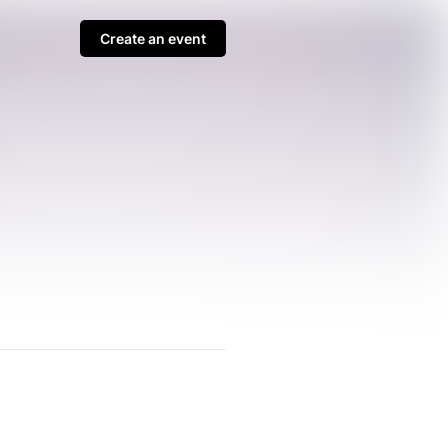
Create an event