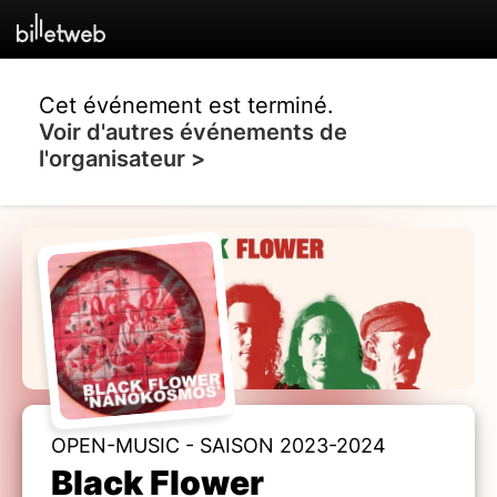
Cet événement est terminé.
Voir d'autres événements de
l'organisateur >
OPEN-MUSIC - SAISON 2023-2024
Black Flower