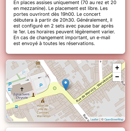
En places assises uniquement (70 au rez et 20
en mezzanine). Le placement est libre. Les
portes ouvriront dès 19h00. Le concert
débutera à partir de 20h30. Généralement, il
est configuré en 2 sets avec pause bar après
le 1er. Les horaires peuvent légèrement varier.
En cas de changement important, un e-mail
est envoyé à toutes les réservations.
+
−
| ©
Leaflet
OpenStreetMap