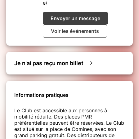
e/
Envoyer un message
Voir les événements
Je n'ai pas reçu mon billet
Informations pratiques
Le Club est accessible aux personnes à
mobilité réduite. Des places PMR
préférentielles peuvent être réservées. Le Club
est situé sur la place de Comines, avec son
grand parking gratuit. Des distributeurs de