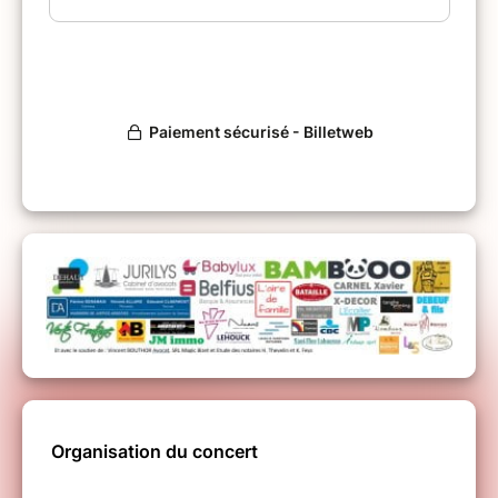
Organisation du concert