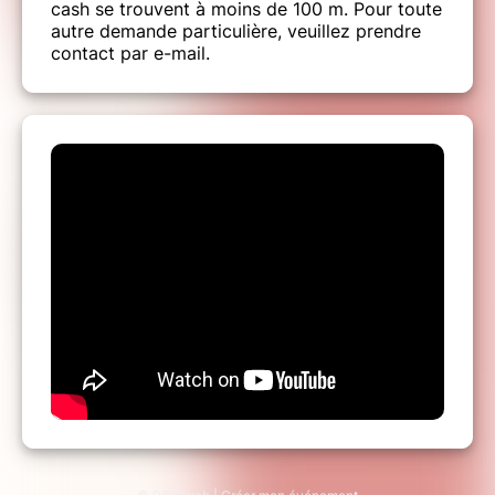
cash se trouvent à moins de 100 m. Pour toute
autre demande particulière, veuillez prendre
contact par e-mail.