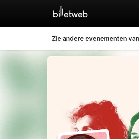
Zie andere evenementen van 