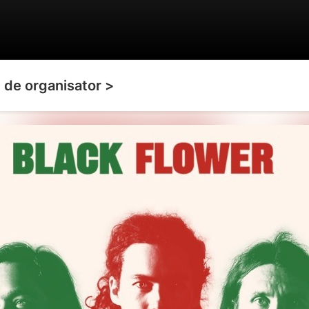
de organisator >