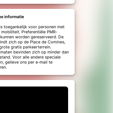
he informatie
is toegankelijk voor personen met
 mobiliteit. Preferentiële PMR-
 kunnen worden gereserveerd. De
indt zich op de Place de Comines,
grote gratis parkeerterrein.
maten bevinden zich op minder dan
stand. Voor alle andere speciale
n, gelieve ons per e-mail te
ren.