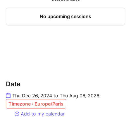
Date
Thu Dec 26, 2024 to Thu Aug 06, 2026
Timezone : Europe/Paris
Add to my calendar