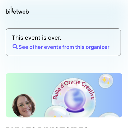
This event is over.
See other events from this organizer