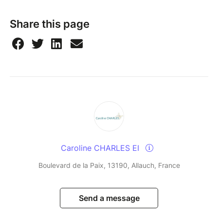
Share this page
Caroline CHARLES EI
Boulevard de la Paix, 13190, Allauch, France
Send a message