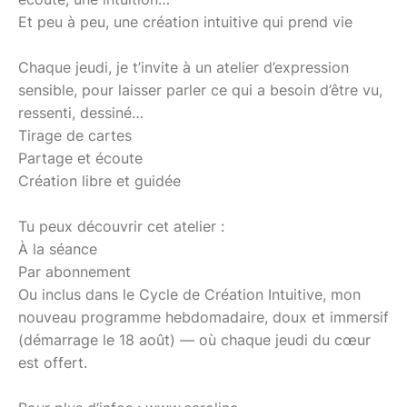
Et peu à peu, une création intuitive qui prend vie
Chaque jeudi, je t’invite à un atelier d’expression
sensible, pour laisser parler ce qui a besoin d’être vu,
ressenti, dessiné…
Tirage de cartes
Partage et écoute
Création libre et guidée
Tu peux découvrir cet atelier :
À la séance
Par abonnement
Ou inclus dans le Cycle de Création Intuitive, mon
nouveau programme hebdomadaire, doux et immersif
(démarrage le 18 août) — où chaque jeudi du cœur
est offert.