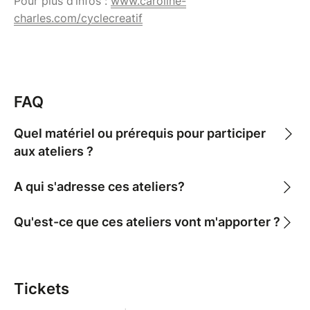
Pour plus d’infos :
www.caroline-
charles.com/cyclecreatif
FAQ
Quel matériel ou prérequis pour participer
aux ateliers ?
A qui s'adresse ces ateliers?
Qu'est-ce que ces ateliers vont m'apporter ?
Tickets