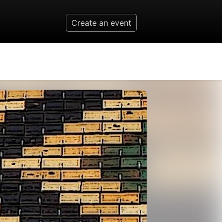
Create an event