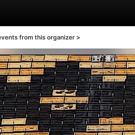
events from this organizer >