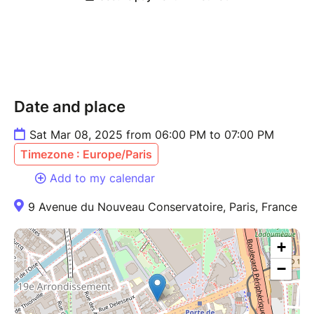
Date and place
Sat Mar 08, 2025 from 06:00 PM to 07:00 PM
Timezone : Europe/Paris
Add to my calendar
9 Avenue du Nouveau Conservatoire, Paris, France
+
−