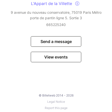
L'Appart de la Villette
9 avenue du nouveau conservatoire, 75019 Paris Métro
porte de pantin ligne 5. Sortie 3
665225240
Send a message
View events
© Billetweb 2014 - 2026
Legal Notice
Report this page