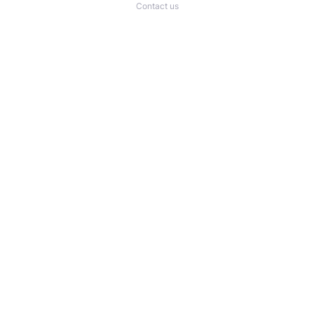
Contact us