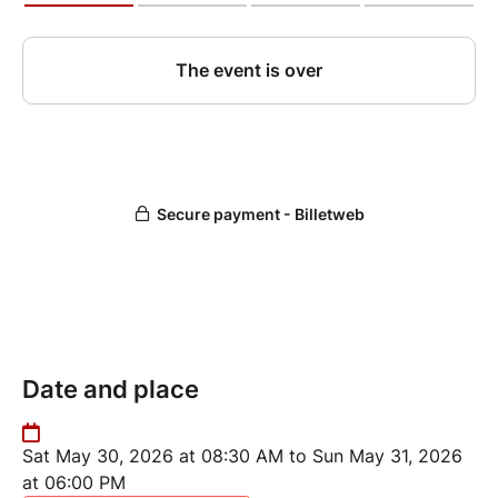
Date and place
Sat May 30, 2026 at 08:30 AM to Sun May 31, 2026
at 06:00 PM