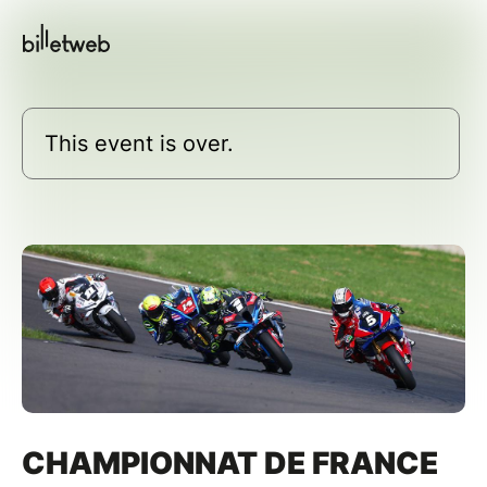
This event is over.
CHAMPIONNAT DE FRANCE