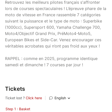
Retrouvez les meilleurs pilotes français s'affronter
lors de courses spectaculaires ! L’épreuve phare de la
moto de vitesse en France rassemble 7 catégories
suivant la puissance et le type de moto : Superbike
(1000cc), Supersport 600, Yamaha Challenge 700,
Moto4/Objectif Grand Prix, PréMoto4-Moto5,
European Bikes et Side-Car. Venez encourager ces
véritables acrobates qui n’ont pas froid aux yeux !
RAPPEL : comme en 2025, programme identique
samedi et dimanche ! 7 courses par jour !
Tickets