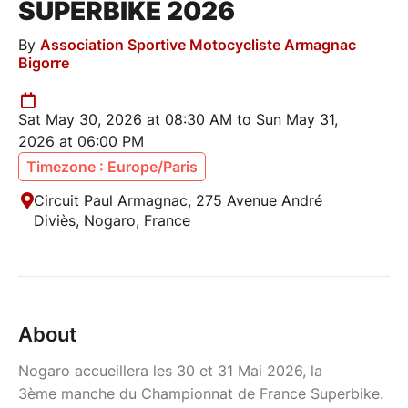
SUPERBIKE 2026
By
Association Sportive Motocycliste Armagnac
Bigorre
Sat May 30, 2026 at 08:30 AM to Sun May 31,
2026 at 06:00 PM
Timezone : Europe/Paris
Circuit Paul Armagnac, 275 Avenue André
Diviès, Nogaro, France
About
Nogaro accueillera les 30 et 31 Mai 2026, la
3ème manche du Championnat de France Superbike.