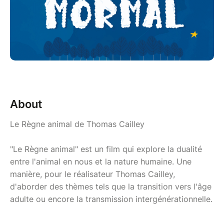
About
Le Règne animal de Thomas Cailley
"Le Règne animal" est un film qui explore la dualité
entre l'animal en nous et la nature humaine. Une
manière, pour le réalisateur Thomas Cailley,
d'aborder des thèmes tels que la transition vers l'âge
adulte ou encore la transmission intergénérationnelle.