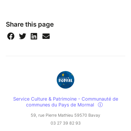
Share this page
Service Culture & Patrimoine - Communauté de
communes du Pays de Mormal
59, rue Pierre Mathieu 59570 Bavay
03 27 39 82 93