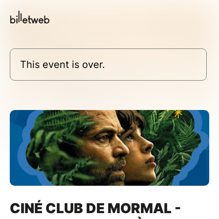
This event is over.
CINÉ CLUB DE MORMAL -