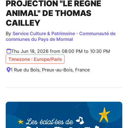
PROJECTION "LE RÈGNE
ANIMAL" DE THOMAS
CAILLEY
By
Service Culture & Patrimoine - Communauté de
communes du Pays de Mormal
Thu Jun 18, 2026 from 08:00 PM to 10:30 PM
Timezone : Europe/Paris
1 Rue du Bois, Preux-au-Bois, France