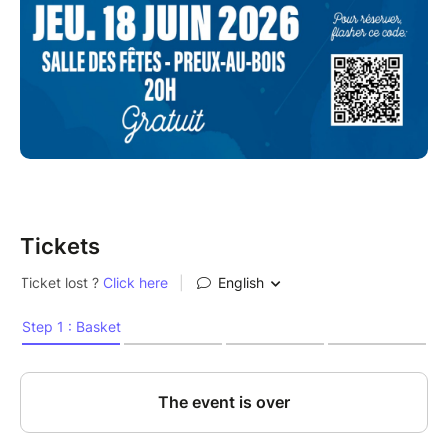
Tickets