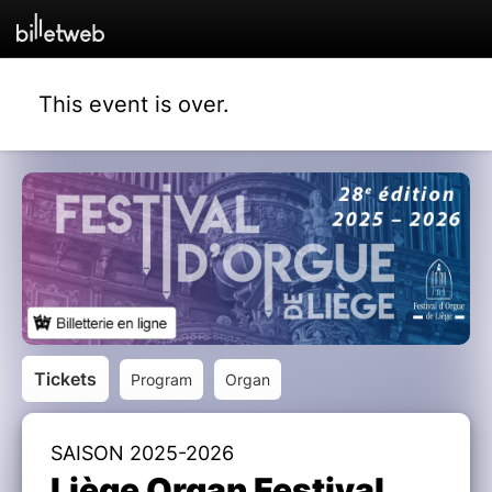
This event is over.
Tickets
Program
Organ
SAISON 2025-2026
Liège Organ Festival