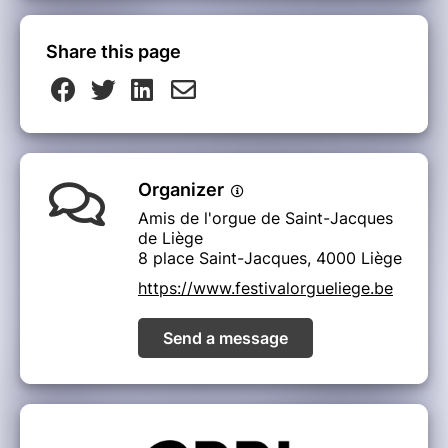
Share this page
Organizer
Amis de l'orgue de Saint-Jacques
de Liège
8 place Saint-Jacques, 4000 Liège
https://www.festivalorgueliege.be
Send a message