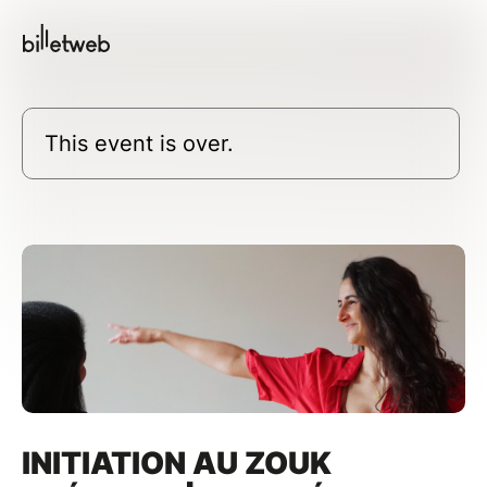
This event is over.
INITIATION AU ZOUK