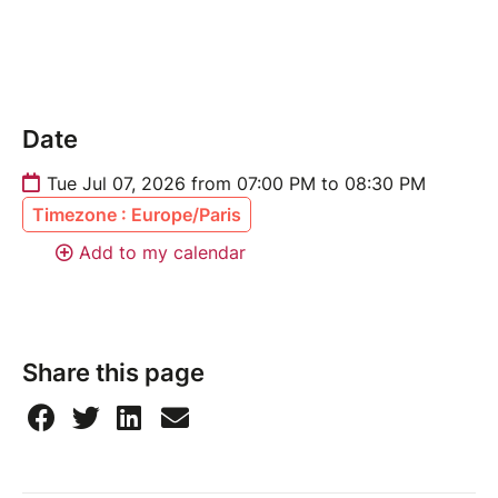
Date
Tue Jul 07, 2026 from 07:00 PM to 08:30 PM
Timezone : Europe/Paris
Add to my calendar
Share this page