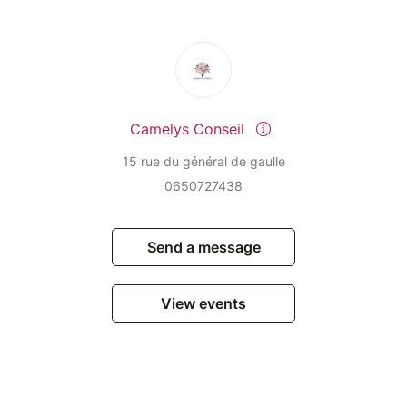
Camelys Conseil
15 rue du général de gaulle
0650727438
Send a message
View events