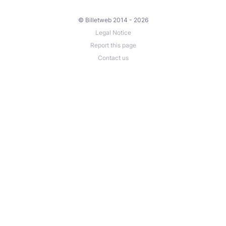
© Billetweb 2014 - 2026
Legal Notice
Report this page
Contact us