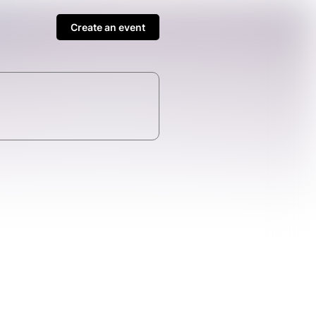
Create an event