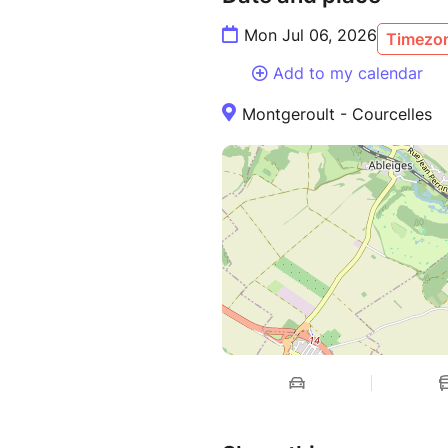
Mon Jul 06, 2026
Timezon
Add to my calendar
Montgeroult - Courcelles