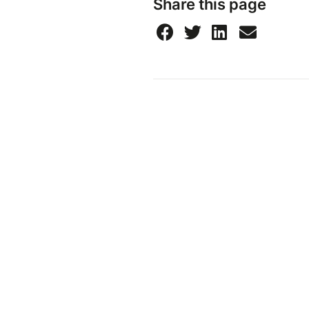
Share this page