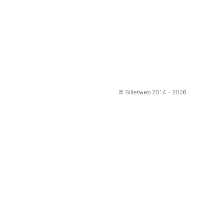
© Billetweb 2014 - 2026