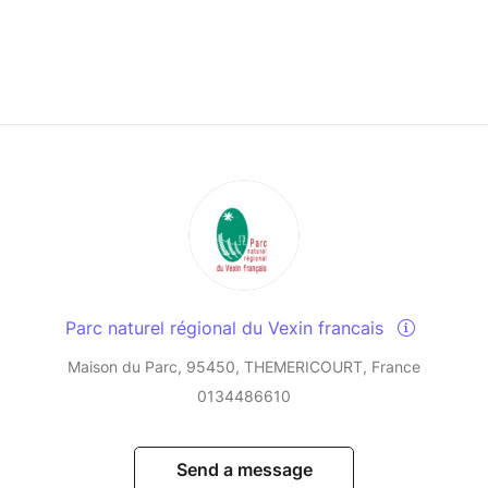
Parc naturel régional du Vexin francais
Maison du Parc, 95450, THEMERICOURT, France
0134486610
Send a message