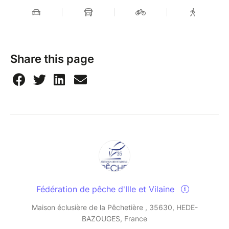
Share this page
Fédération de pêche d'Ille et Vilaine
Maison éclusière de la Pêchetière , 35630, HEDE-
BAZOUGES, France