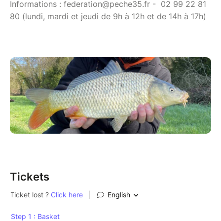
Informations : federation@peche35.fr - 02 99 22 81
80 (lundi, mardi et jeudi de 9h à 12h et de 14h à 17h)
Tickets