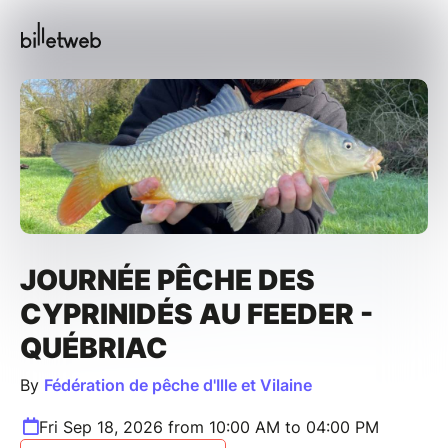
JOURNÉE PÊCHE DES
CYPRINIDÉS AU FEEDER -
QUÉBRIAC
By
Fédération de pêche d'Ille et Vilaine
Fri Sep 18, 2026 from 10:00 AM to 04:00 PM