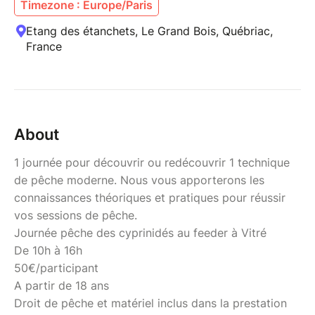
Timezone : Europe/Paris
Etang des étanchets, Le Grand Bois, Québriac,
France
About
1 journée pour découvrir ou redécouvrir 1 technique
de pêche moderne. Nous vous apporterons les
connaissances théoriques et pratiques pour réussir
vos sessions de pêche.
Journée pêche des cyprinidés au feeder à Vitré
De 10h à 16h
50€/participant
A partir de 18 ans
Droit de pêche et matériel inclus dans la prestation