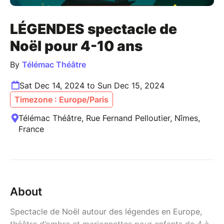
LÉGENDES spectacle de
Noël pour 4-10 ans
By
Télémac Théâtre
Sat Dec 14, 2024 to Sun Dec 15, 2024
Timezone : Europe/Paris
Télémac Théâtre, Rue Fernand Pelloutier, Nîmes,
France
About
Spectacle de Noël autour des légendes en Europe,