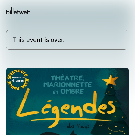
This event is over.