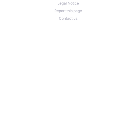
Legal Notice
Report this page
Contact us