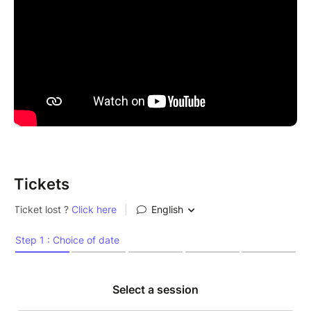
Tickets