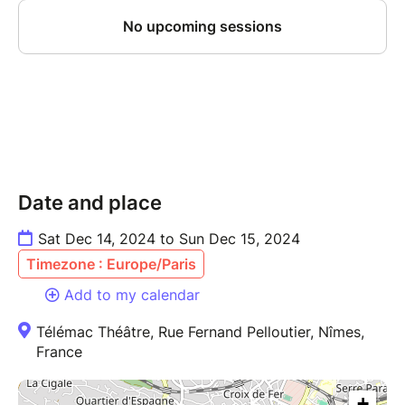
Date and place
Sat Dec 14, 2024 to Sun Dec 15, 2024
Timezone : Europe/Paris
Add to my calendar
Télémac Théâtre, Rue Fernand Pelloutier, Nîmes,
France
+