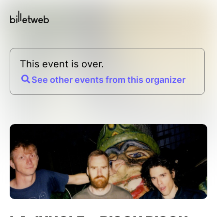
This event is over.
See other events from this organizer