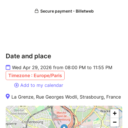
Date and place
Wed Apr 29, 2026 from 08:00 PM to 11:55 PM
Timezone : Europe/Paris
Add to my calendar
La Grenze, Rue Georges Wodli, Strasbourg, France
+
−