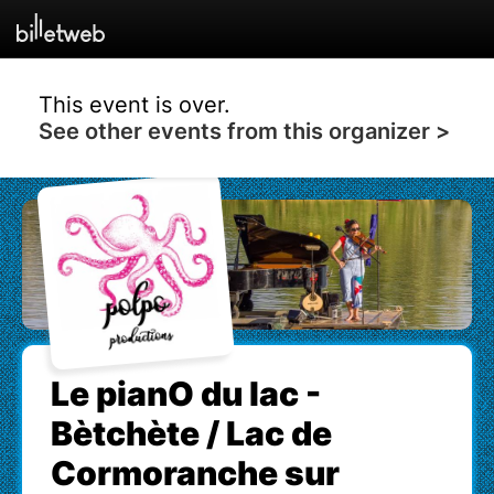
This event is over.
See other events from this organizer >
Le pianO du lac -
Bètchète / Lac de
Cormoranche sur