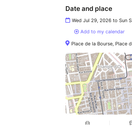
Date and place
Wed Jul 29, 2026 to Sun 
Add to my calendar
Place de la Bourse, Place 