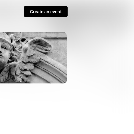
Create an event