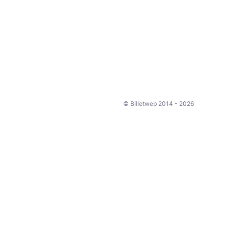
© Billetweb 2014 - 2026