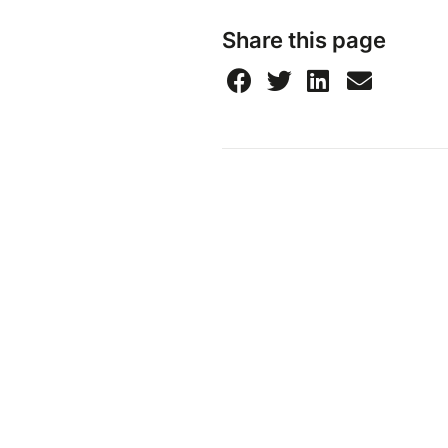
Share this page