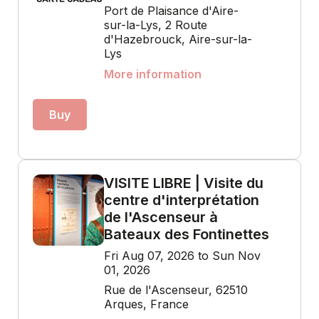
Port de Plaisance d'Aire-
sur-la-Lys, 2 Route
d'Hazebrouck, Aire-sur-la-
Lys
More information
Buy
VISITE LIBRE | Visite du
centre d'interprétation
de l'Ascenseur à
Bateaux des Fontinettes
Fri Aug 07, 2026 to Sun Nov
01, 2026
Rue de l'Ascenseur, 62510
Arques, France