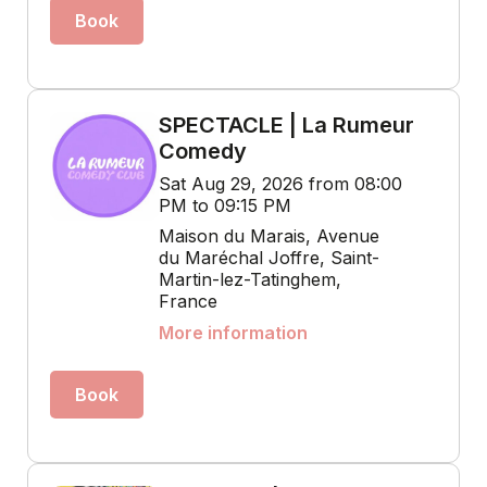
Book
SPECTACLE | La Rumeur
Comedy
Sat Aug 29, 2026 from 08:00
PM to 09:15 PM
Maison du Marais, Avenue
du Maréchal Joffre, Saint-
Martin-lez-Tatinghem,
France
More information
Book