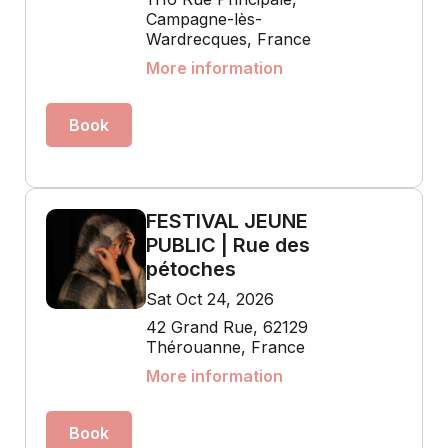
Campagne-lès-
Wardrecques, France
More information
Book
FESTIVAL JEUNE
PUBLIC | Rue des
pétoches
Sat Oct 24, 2026
42 Grand Rue, 62129
Thérouanne, France
More information
Book