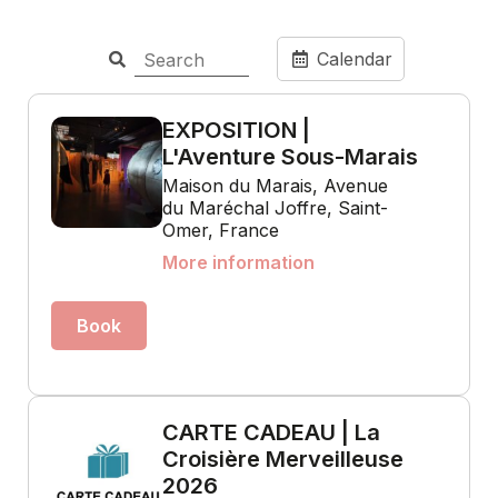
Calendar
EXPOSITION |
L'Aventure Sous-Marais
Maison du Marais, Avenue
du Maréchal Joffre, Saint-
Omer, France
More information
Book
CARTE CADEAU | La
Croisière Merveilleuse
2026