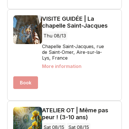
VISITE GUIDÉE | La
chapelle Saint-Jacques
Thu 08/13
Chapelle Saint-Jacques, rue
de Saint-Omer, Aire-sur-la-
Lys, France
More information
Book
ATELIER OT | Même pas
peur ! (3-10 ans)
Sat 08/15
Sat 08/15