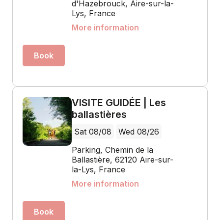
d'Hazebrouck, Aire-sur-la-
Lys, France
More information
Book
VISITE GUIDÉE | Les
ballastières
Sat 08/08
Wed 08/26
Parking, Chemin de la
Ballastière, 62120 Aire-sur-
la-Lys, France
More information
Book