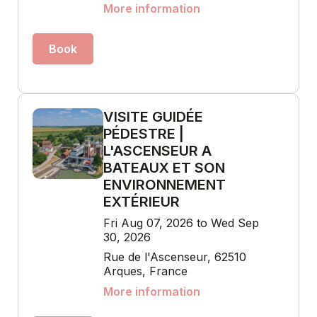
More information
Book
VISITE GUIDÉE
PÉDESTRE |
L'ASCENSEUR A
BATEAUX ET SON
ENVIRONNEMENT
EXTÉRIEUR
Fri Aug 07, 2026 to Wed Sep
30, 2026
Rue de l'Ascenseur, 62510
Arques, France
More information