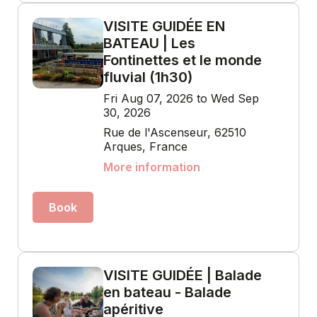
VISITE GUIDÉE EN
BATEAU | Les
Fontinettes et le monde
fluvial (1h30)
Fri Aug 07, 2026 to Wed Sep
30, 2026
Rue de l'Ascenseur, 62510
Arques, France
More information
Book
VISITE GUIDÉE | Balade
en bateau - Balade
apéritive