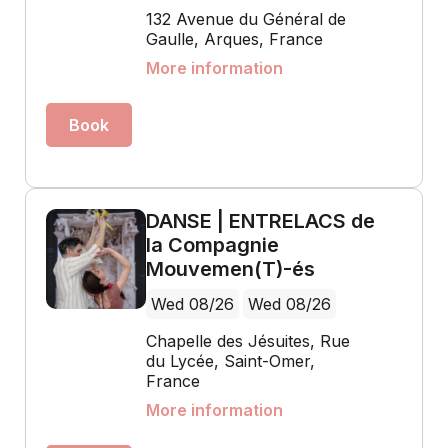
132 Avenue du Général de
Gaulle, Arques, France
More information
Book
DANSE | ENTRELACS de
la Compagnie
Mouvemen(T)-és
Wed 08/26
Wed 08/26
Chapelle des Jésuites, Rue
du Lycée, Saint-Omer,
France
More information