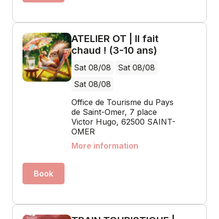
ATELIER OT | Il fait
chaud ! (3-10 ans)
Sat 08/08
Sat 08/08
Sat 08/08
Office de Tourisme du Pays
de Saint-Omer, 7 place
Victor Hugo, 62500 SAINT-
OMER
More information
Book