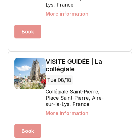
Lys, France
More information
Book
VISITE GUIDÉE | La
collégiale
Tue 08/18
Collégiale Saint-Pierre,
Place Saint-Pierre, Aire-
sur-la-Lys, France
More information
Book