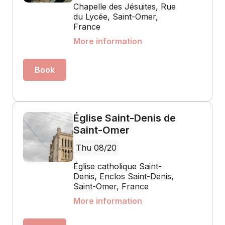
Chapelle des Jésuites, Rue
du Lycée, Saint-Omer,
France
More information
Book
Église Saint-Denis de
Saint-Omer
Thu 08/20
Église catholique Saint-
Denis, Enclos Saint-Denis,
Saint-Omer, France
More information