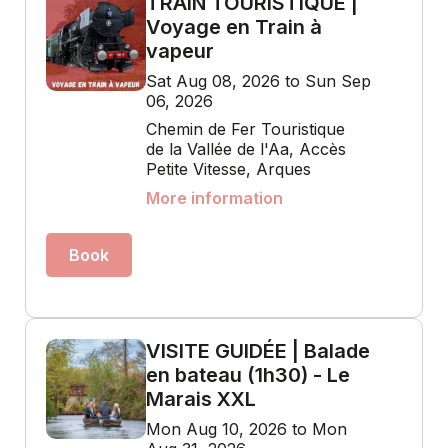
TRAIN TOURISTIQUE |
Voyage en Train à
vapeur
Sat Aug 08, 2026 to Sun Sep
06, 2026
Chemin de Fer Touristique
de la Vallée de l'Aa, Accès
Petite Vitesse, Arques
More information
Book
VISITE GUIDÉE | Balade
en bateau (1h30) - Le
Marais XXL
Mon Aug 10, 2026 to Mon