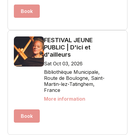
Book
FESTIVAL JEUNE
PUBLIC | D'ici et
d'ailleurs
Sat Oct 03, 2026
Bibliothèque Municipale,
Route de Boulogne, Saint-
Martin-lez-Tatinghem,
France
More information
Book