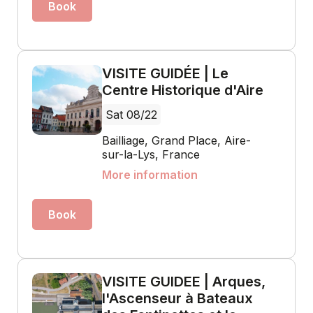
Book
VISITE GUIDÉE | Le
Centre Historique d'Aire
Sat 08/22
Bailliage, Grand Place, Aire-
sur-la-Lys, France
More information
Book
VISITE GUIDEE | Arques,
l'Ascenseur à Bateaux