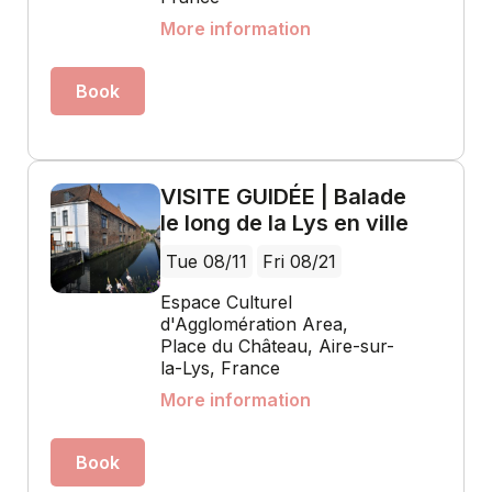
More information
Book
VISITE GUIDÉE | Balade
le long de la Lys en ville
Tue 08/11
Fri 08/21
Espace Culturel
d'Agglomération Area,
Place du Château, Aire-sur-
la-Lys, France
More information
Book