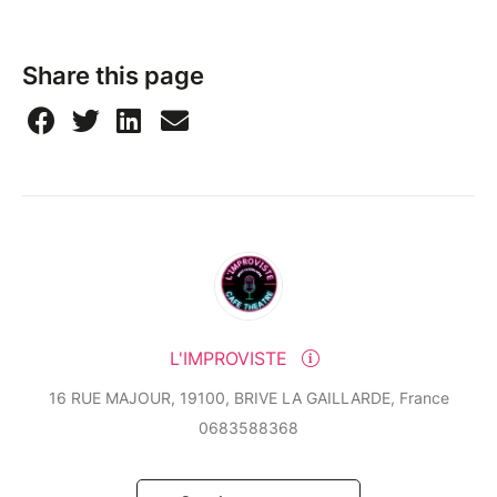
Share this page
L'IMPROVISTE
16 RUE MAJOUR, 19100, BRIVE LA GAILLARDE, France
0683588368