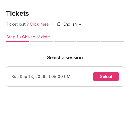
Tickets