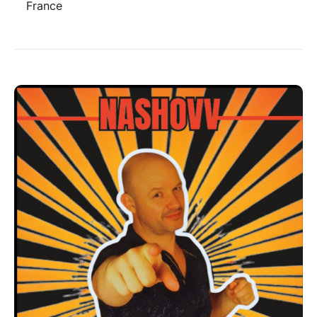
France