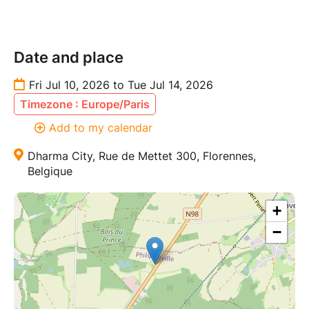
Date and place
Fri Jul 10, 2026 to Tue Jul 14, 2026
Timezone : Europe/Paris
Add to my calendar
Dharma City, Rue de Mettet 300, Florennes,
Belgique
+
−