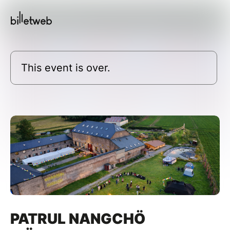
This event is over.
PATRUL NANGCHÖ