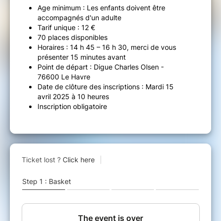
Age minimum : Les enfants doivent être
accompagnés d'un adulte
Tarif unique : 12 €
70 places disponibles
Horaires : 14 h 45 – 16 h 30, merci de vous
présenter 15 minutes avant
Point de départ : Digue Charles Olsen -
76600 Le Havre
Date de clôture des inscriptions : Mardi 15
avril 2025 à 10 heures
Inscription obligatoire