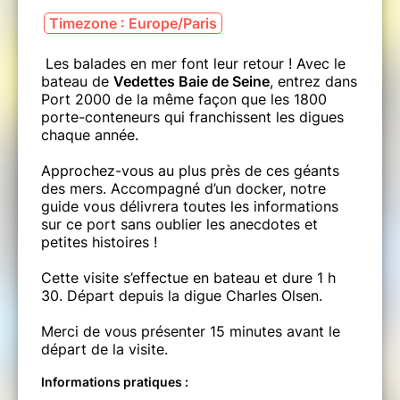
Timezone : Europe/Paris
Les balades en mer font leur retour ! Avec le
bateau de
Vedettes Baie de Seine
, entrez dans
Port 2000 de la même façon que les 1800
porte-conteneurs qui franchissent les digues
chaque année.
Approchez-vous au plus près de ces géants
des mers. Accompagné d’un docker, notre
guide vous délivrera toutes les informations
sur ce port sans oublier les anecdotes et
petites histoires !
Cette visite s’effectue en bateau et dure 1 h
30. Départ depuis la digue Charles Olsen.
Merci de vous présenter 15 minutes avant le
départ de la visite.
Informations pratiques :