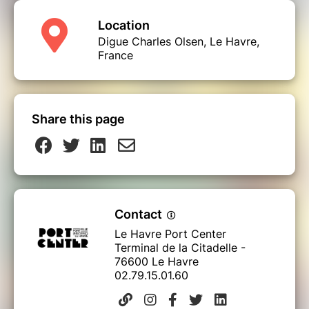
Location
Digue Charles Olsen, Le Havre,
France
Share this page
Contact
Le Havre Port Center
Terminal de la Citadelle -
76600 Le Havre
02.79.15.01.60