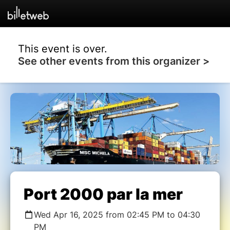
This event is over.
See other events from this organizer >
Port 2000 par la mer
Wed Apr 16, 2025 from 02:45 PM to 04:30
PM