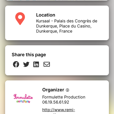
Location
Kursaal - Palais des Congrès de
Dunkerque, Place du Casino,
Dunkerque, France
Share this page
Organizer
Formulette Production
06.19.56.61.92
http://www.remi-