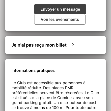
Envoyer un message
Voir les événements
Je n'ai pas reçu mon billet
Informations pratiques
Le Club est accessible aux personnes à
mobilité réduite. Des places PMR
préférentielles peuvent être réservées. Le Club
est situé sur la place de Comines, avec son
grand parking gratuit. Un distributeur de cash
se trouve à moins de 100 m. Pour toute autre