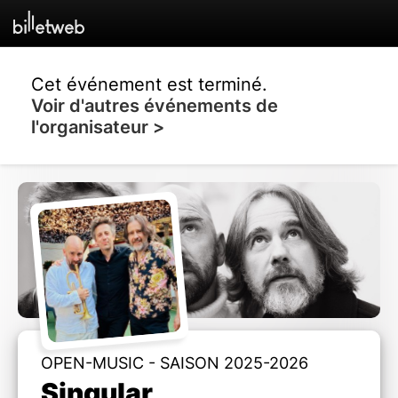
Cet événement est terminé.
Voir d'autres événements de
l'organisateur >
OPEN-MUSIC - SAISON 2025-2026
Singular