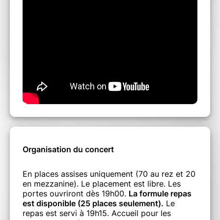
Organisation du concert
En places assises uniquement (70 au rez et 20
en mezzanine). Le placement est libre. Les
portes ouvriront dès 19h00.
La formule repas
est disponible (25 places seulement).
Le
repas est servi à 19h15. Accueil pour les