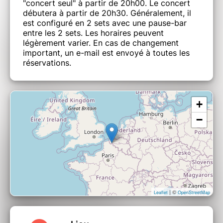
"concert seul" à partir de 20h00. Le concert
débutera à partir de 20h30. Généralement, il
est configuré en 2 sets avec une pause-bar
entre les 2 sets. Les horaires peuvent
légèrement varier. En cas de changement
important, un e-mail est envoyé à toutes les
réservations.
+
−
| ©
Leaflet
OpenStreetMap