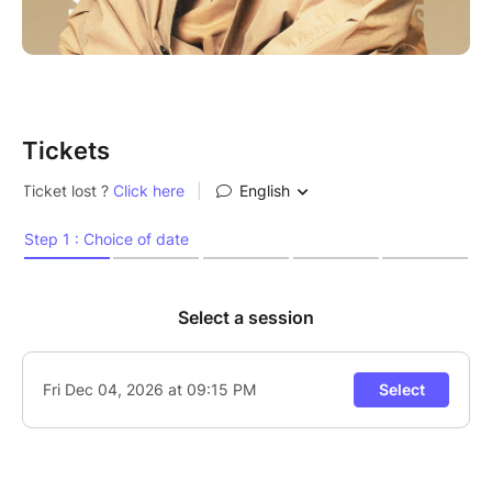
Tickets