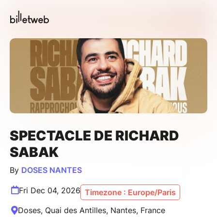
SPECTACLE DE RICHARD
SABAK
By
DOSES NANTES
Fri Dec 04, 2026
Timezone : Europe/Paris
Doses, Quai des Antilles, Nantes, France