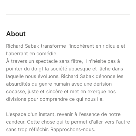
About
Richard Sabak transforme l'incohérent en ridicule et
l'aberrant en comédie.
À travers un spectacle sans filtre, il n'hésite pas à
pointer du doigt la société ubuesque et lâche dans
laquelle nous évoluons. Richard Sabak dénonce les
absurdités du genre humain avec une dérision
cocasse, juste et sincère et met en exergue nos
divisions pour comprendre ce qui nous lie.
L'espace d'un instant, revenir à l'essence de notre
candeur. Cette chose qui te permet d'aller vers l'autre
sans trop réfléchir. Rapprochons-nous.