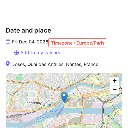
Date and place
Fri Dec 04, 2026
Timezone : Europe/Paris
Add to my calendar
Doses, Quai des Antilles, Nantes, France
+
−