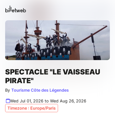
SPECTACLE "LE VAISSEAU
PIRATE"
By
Tourisme Côte des Légendes
Wed Jul 01, 2026 to Wed Aug 26, 2026
Timezone : Europe/Paris