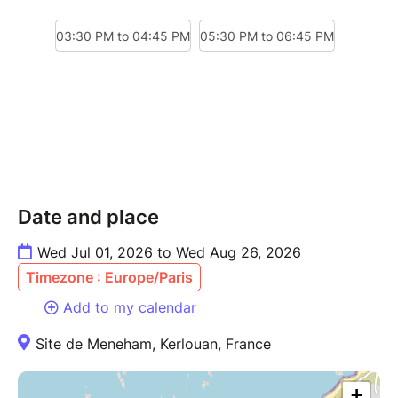
Date and place
Wed Jul 01, 2026 to Wed Aug 26, 2026
Timezone : Europe/Paris
Add to my calendar
Site de Meneham, Kerlouan, France
+