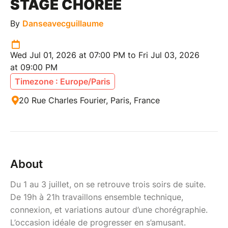
STAGE CHORÉE
By
Danseavecguillaume
Wed Jul 01, 2026 at 07:00 PM to Fri Jul 03, 2026
at 09:00 PM
Timezone : Europe/Paris
20 Rue Charles Fourier, Paris, France
About
Du 1 au 3 juillet, on se retrouve trois soirs de suite.
De 19h à 21h travaillons ensemble technique,
connexion, et variations autour d’une chorégraphie.
L’occasion idéale de progresser en s’amusant.