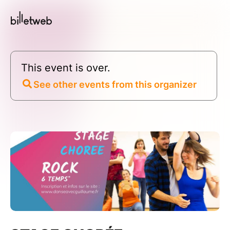
This event is over.
See other events from this organizer