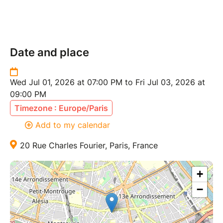
Date and place
Wed Jul 01, 2026 at 07:00 PM to Fri Jul 03, 2026 at
09:00 PM
Timezone : Europe/Paris
Add to my calendar
20 Rue Charles Fourier, Paris, France
+
−