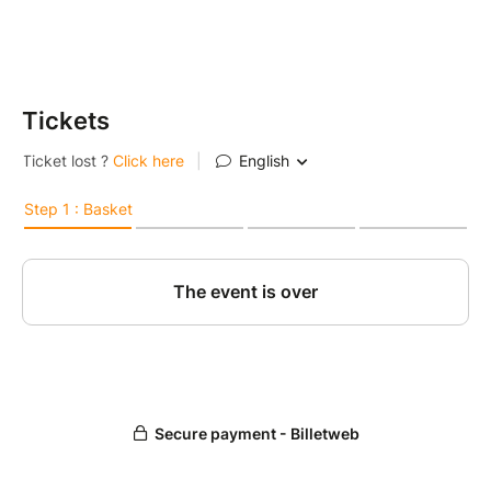
Tickets