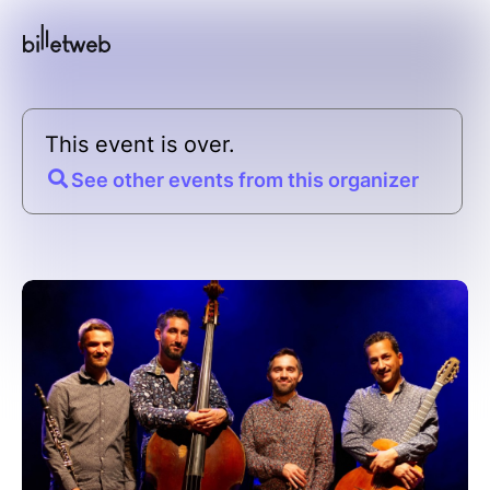
This event is over.
See other events from this organizer