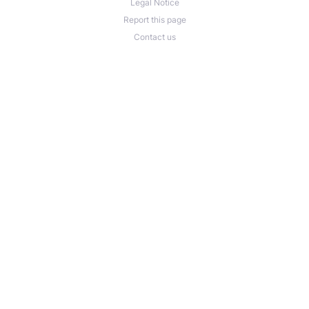
Legal Notice
Report this page
Contact us