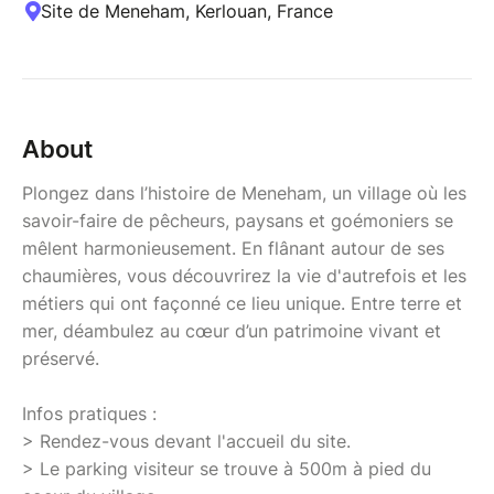
Site de Meneham, Kerlouan, France
About
Plongez dans l’histoire de Meneham, un village où les
savoir-faire de pêcheurs, paysans et goémoniers se
mêlent harmonieusement. En flânant autour de ses
chaumières, vous découvrirez la vie d'autrefois et les
métiers qui ont façonné ce lieu unique. Entre terre et
mer, déambulez au cœur d’un patrimoine vivant et
préservé.
Infos pratiques :
> Rendez-vous devant l'accueil du site.
> Le parking visiteur se trouve à 500m à pied du