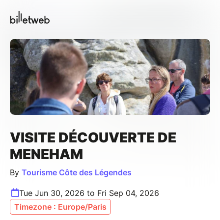
VISITE DÉCOUVERTE DE
MENEHAM
By
Tourisme Côte des Légendes
Tue Jun 30, 2026 to Fri Sep 04, 2026
Timezone : Europe/Paris