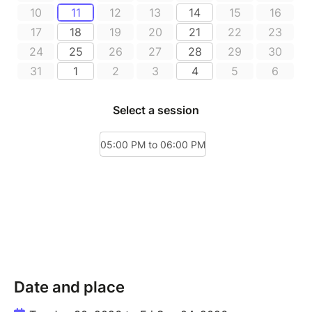
Date and place