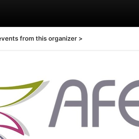
events from this organizer >