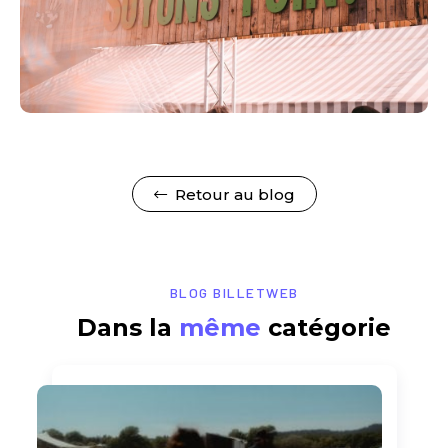
Retour au blog
BLOG BILLETWEB
Dans la
même
catégorie