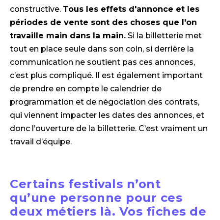
constructive.
Tous les effets d'annonce et les
périodes de vente sont des choses que l'on
travaille main dans la main.
Si la billetterie met
tout en place seule dans son coin, si derrière la
communication ne soutient pas ces annonces,
c’est plus compliqué. Il est également important
de prendre en compte le calendrier de
programmation et de négociation des contrats,
qui viennent impacter les dates des annonces, et
donc l’ouverture de la billetterie. C’est vraiment un
travail d’équipe.
Certains festivals n’ont
qu’une personne pour ces
deux métiers là. Vos fiches de