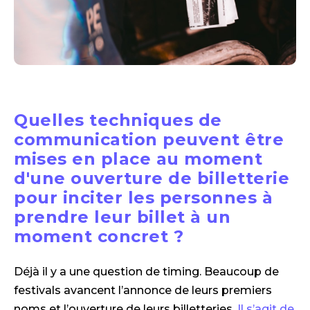
Quelles techniques de
communication peuvent être
mises en place au moment
d'une ouverture de billetterie
pour inciter les personnes à
prendre leur billet à un
moment concret ?
Déjà il y a une question de timing. Beaucoup de
festivals avancent l’annonce de leurs premiers
noms et l’ouverture de leurs billetteries.
Il s’agit de