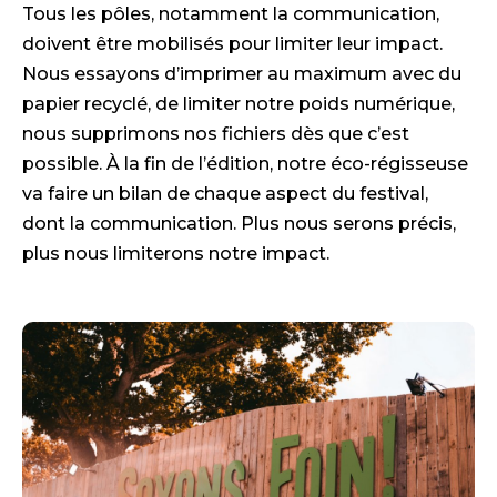
Tous les pôles, notamment la communication,
doivent être mobilisés pour limiter leur impact.
Nous essayons d’imprimer au maximum avec du
papier recyclé, de limiter notre poids numérique,
nous supprimons nos fichiers dès que c’est
possible. À la fin de l’édition, notre éco-régisseuse
va faire un bilan de chaque aspect du festival,
dont la communication. Plus nous serons précis,
plus nous limiterons notre impact.