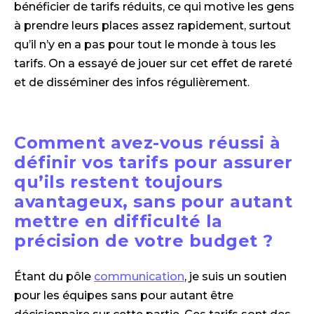
bénéficier de tarifs réduits, ce qui motive les gens
à prendre leurs places assez rapidement, surtout
qu’il n’y en a pas pour tout le monde à tous les
tarifs. On a essayé de jouer sur cet effet de rareté
et de disséminer des infos régulièrement.
Comment avez-vous réussi à
définir vos tarifs pour assurer
qu’ils restent toujours
avantageux, sans pour autant
mettre en difficulté la
précision de votre budget ?
Étant du pôle
communication
, je suis un soutien
pour les équipes sans pour autant être