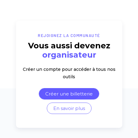
REJOIGNEZ LA COMMUNAUTÉ
Vous aussi devenez
organisateur
Créer un compte pour accéder à tous nos
outils
Créer une billetterie
En savoir plus