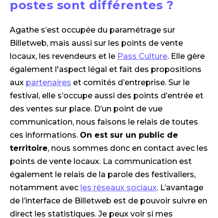
postes sont différentes ?
Agathe s’est occupée du paramétrage sur
Billetweb, mais aussi sur les points de vente
locaux, les revendeurs et le
Pass Culture
. Elle gère
également l'aspect légal et fait des propositions
aux
partenaires
et comités d’entreprise. Sur le
festival, elle s’occupe aussi des points d’entrée et
des ventes sur place. D’un point de vue
communication, nous faisons le relais de toutes
ces informations.
On est sur un public de
territoire
, nous sommes donc en contact avec les
points de vente locaux. La communication est
également le relais de la parole des festivaliers,
notamment avec
les réseaux sociaux
. L’avantage
de l’interface de Billetweb est de pouvoir suivre en
direct les statistiques. Je peux voir si mes