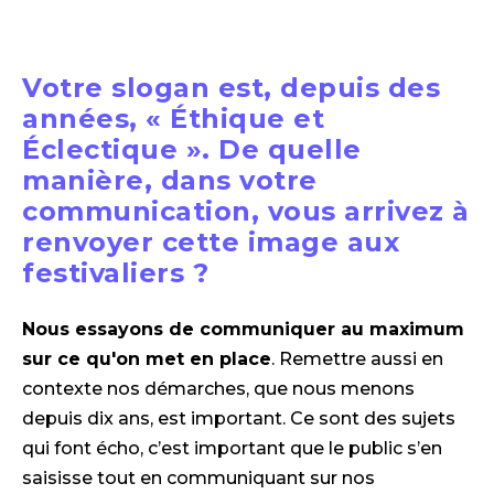
Votre slogan est, depuis des
années, « Éthique et
Éclectique ». De quelle
manière, dans votre
communication, vous arrivez à
renvoyer cette image aux
festivaliers ?
Nous essayons de communiquer au maximum
sur ce qu'on met en place
. Remettre aussi en
contexte nos démarches, que nous menons
depuis dix ans, est important. Ce sont des sujets
qui font écho, c’est important que le public s’en
saisisse tout en communiquant sur nos