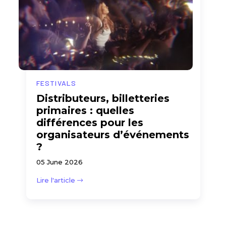
FESTIVALS
Distributeurs, billetteries
primaires : quelles
différences pour les
organisateurs d’événements
?
05 June 2026
Lire l'article