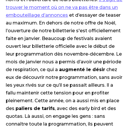
trouver le moment où on ne va pas être dans un
embouteillage d’annonces
et d’essayer de teaser
au maximum. En dehors de notre offre de Noël,
l’ouverture de notre billetterie s'est officiellement
faite en janvier. Beaucoup de festivals avaient
ouvert leur billetterie officielle avec le début de
leur programmation dès novembre-décembre. Le
mois de janvier nous a permis d’avoir une période
de respiration, ce qui a
augmenté le désir
chez
eux de découvrir notre programmation, sans avoir
les yeux rivés sur ce qu’il se passait ailleurs. Il a
fallu maintenir cette tension pour en profiter
pleinement. Cette année, on a aussi mis en place
des
paliers de tarifs
, avec des early bird et des
quotas. Là aussi, on engage les gens : sans
connaître toute la programmation, ils peuvent