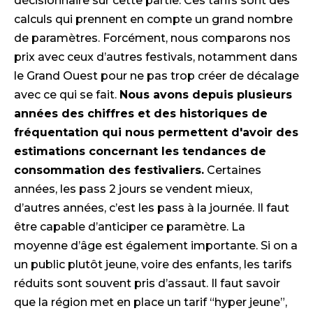
décisionnaire sur cette partie. Ces tarifs sont des
calculs qui prennent en compte un grand nombre
de paramètres. Forcément, nous comparons nos
prix avec ceux d’autres festivals, notamment dans
le Grand Ouest pour ne pas trop créer de décalage
avec ce qui se fait.
Nous avons depuis plusieurs
années des chiffres et des historiques de
fréquentation qui nous permettent d'avoir des
estimations concernant les tendances de
consommation des festivaliers.
Certaines
années, les pass 2 jours se vendent mieux,
d’autres années, c’est les pass à la journée. Il faut
être capable d’anticiper ce paramètre. La
moyenne d’âge est également importante. Si on a
un public plutôt jeune, voire des enfants, les tarifs
réduits sont souvent pris d’assaut. Il faut savoir
que la région met en place un tarif “hyper jeune”,