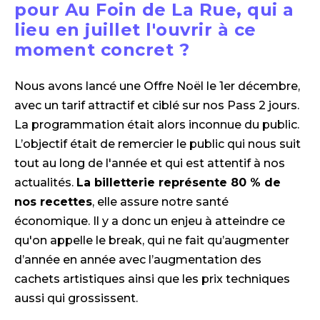
pour Au Foin de La Rue, qui a
lieu en juillet l'ouvrir à ce
moment concret ?
Nous avons lancé une Offre Noël le 1er décembre,
avec un tarif attractif et ciblé sur nos Pass 2 jours.
La programmation était alors inconnue du public.
L’objectif était de remercier le public qui nous suit
tout au long de l'année et qui est attentif à nos
actualités.
La billetterie représente 80 % de
nos recettes
, elle assure notre santé
économique. Il y a donc un enjeu à atteindre ce
qu'on appelle le break, qui ne fait qu’augmenter
d’année en année avec l’augmentation des
cachets artistiques ainsi que les prix techniques
aussi qui grossissent.