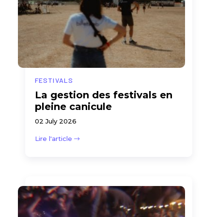
FESTIVALS
La gestion des festivals en
pleine canicule
02 July 2026
Lire l'article