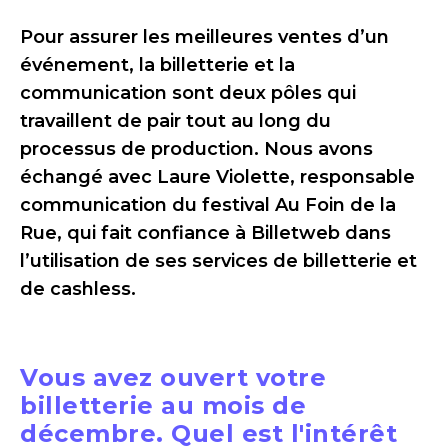
Pour assurer les meilleures ventes d’un
événement, la billetterie et la
communication sont deux pôles qui
travaillent de pair tout au long du
processus de production. Nous avons
échangé avec Laure Violette, responsable
communication du festival Au Foin de la
Rue, qui fait confiance à Billetweb dans
l’utilisation de ses services de billetterie et
de cashless.
Vous avez ouvert votre
billetterie au mois de
décembre. Quel est l'intérêt