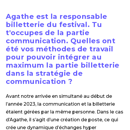
Agathe est la responsable
billetterie du festival. Tu
t'occupes de la partie
communication. Quelles ont
été vos méthodes de travail
pour pouvoir intégrer au
maximum la partie billetterie
dans la stratégie de
communication ?
Avant notre arrivée en simultané au début de
l’année 2023, la communication et la billetterie
étaient gérées par la même personne. Dans le cas
d’Agathe, il s’agit d’une création de poste, ce qui
crée une dynamique d’échanges hyper