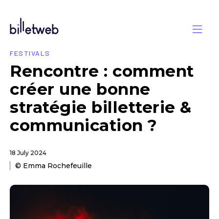
FESTIVALS
Rencontre : comment
créer une bonne
stratégie billetterie &
communication ?
18 July 2024
© Emma Rochefeuille