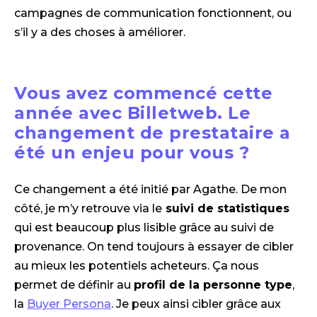
campagnes de communication fonctionnent, ou
s’il y a des choses à améliorer.
Vous avez commencé cette
année avec Billetweb. Le
changement de prestataire a
été un enjeu pour vous ?
Ce changement a été initié par Agathe. De mon
côté, je m’y retrouve via le
suivi de statistiques
qui est beaucoup plus lisible grâce au suivi de
provenance. On tend toujours à essayer de cibler
au mieux les potentiels acheteurs. Ça nous
permet de définir au
profil de la personne type
,
la
Buyer Persona
. Je peux ainsi cibler grâce aux