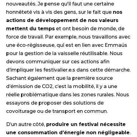
nouveautés. Je pense qu'il faut une certaine
honnêteté vis à vis des gens, sur le fait que
nos
actions de développement de nos valeurs
mettent du temps
et ont besoin de monde, de
force de travail. Par exemple, nous travaillons avec
une éco-régisseuse, qui est en lien avec Emmaüs
pour la gestion de la vaisselle réutilisable. Nous
devons communiquer sur ces actions afin
d’impliquer les festivalier.e.s dans cette démarche.
Sachant également que la première source
d’émission de CO2, c’est la mobilité, il y a une
réelle problématique dans les zones rurales. Nous
essayons de proposer des solutions de
covoiturage ou de transport en commun.
D’un autre côté,
produire un festival nécessite
une consommation d’énergie non négligeable
.