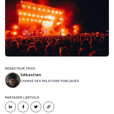
RÉDACTEUR.TRICE
Sébastien
CHARGÉ DES RELATIONS PUBLIQUES
PARTAGER L'ARTICLE