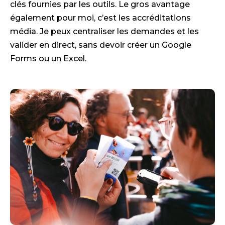
clés fournies par les outils. Le gros avantage
également pour moi, c’est les accréditations
média. Je peux centraliser les demandes et les
valider en direct, sans devoir créer un Google
Forms ou un Excel.