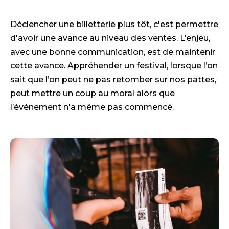
Déclencher une billetterie plus tôt, c'est permettre
d'avoir une avance au niveau des ventes. L’enjeu,
avec une bonne communication, est de maintenir
cette avance. Appréhender un festival, lorsque l’on
sait que l’on peut ne pas retomber sur nos pattes,
peut mettre un coup au moral alors que
l’événement n'a même pas commencé.