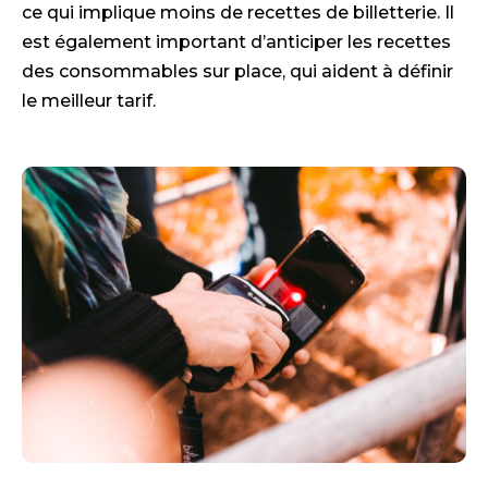
ce qui implique moins de recettes de billetterie. Il
est également important d’anticiper les recettes
des consommables sur place, qui aident à définir
le meilleur tarif.