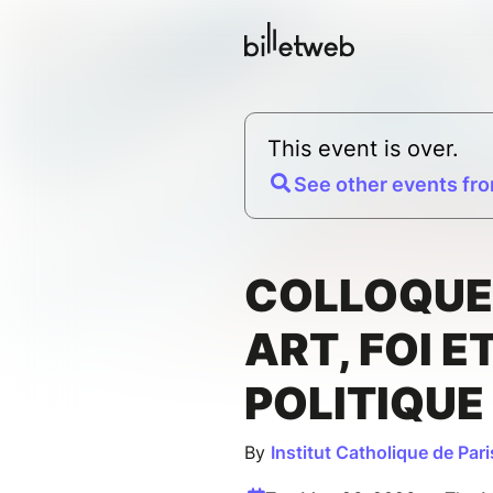
This event is over.
See other events fro
COLLOQUE 
ART, FOI E
POLITIQUE
By
Institut Catholique de Pari