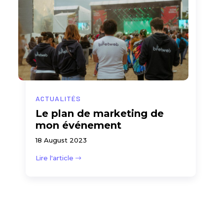
ACTUALITÉS
Le plan de marketing de
mon événement
18 August 2023
Lire l'article