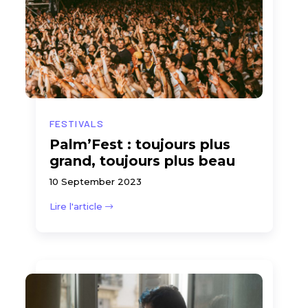
FESTIVALS
Palm’Fest : toujours plus
grand, toujours plus beau
10 September 2023
Lire l'article