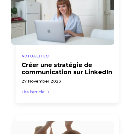
ACTUALITÉS
Créer une stratégie de
communication sur LinkedIn
27 November 2023
Lire l'article