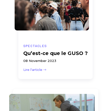
SPECTACLES
Qu’est-ce que le GUSO ?
08 November 2023
Lire l'article