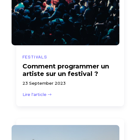
FESTIVALS
Comment programmer un
artiste sur un festival ?
23 September 2023
Lire l'article