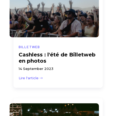
BILLETWEB
Cashless : l'été de Billetweb
en photos
14 September 2023
Lire l'article