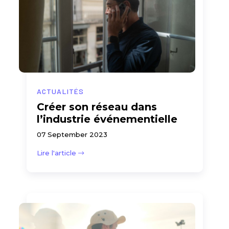
ACTUALITÉS
Créer son réseau dans
l’industrie événementielle
07 September 2023
Lire l'article