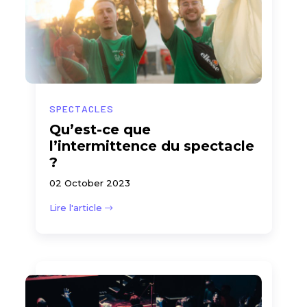
SPECTACLES
Qu’est-ce que
l’intermittence du spectacle
?
02 October 2023
Lire l'article