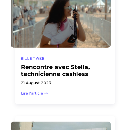
BILLETWEB
Rencontre avec Stella,
technicienne cashless
21 August 2023
Lire l'article