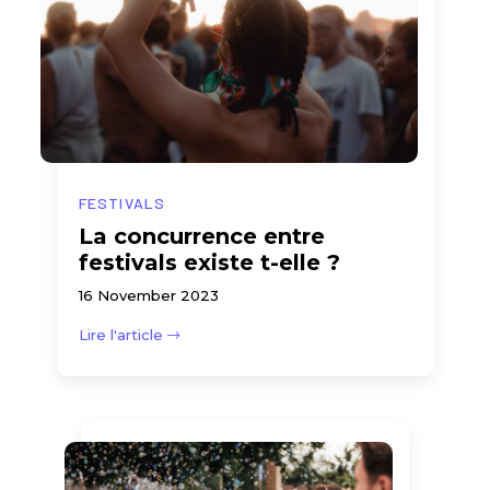
FESTIVALS
La concurrence entre
festivals existe t-elle ?
16 November 2023
Lire l'article