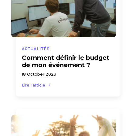
ACTUALITÉS
Comment définir le budget
de mon événement ?
18 October 2023
Lire l'article