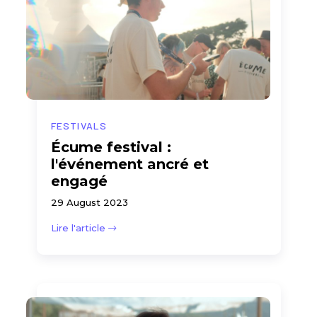
FESTIVALS
Écume festival :
l'événement ancré et
engagé
29 August 2023
Lire l'article