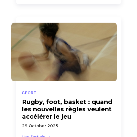
SPORT
Rugby, foot, basket : quand
les nouvelles règles veulent
accélérer le jeu
29 October 2025
Lire l'article