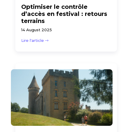
Optimiser le contrôle
d’accès en festival : retours
terrains
14 August 2025
Lire l'article