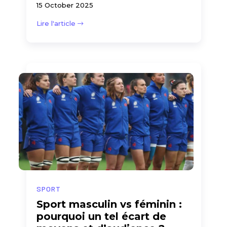
15 October 2025
Lire l'article
SPORT
Sport masculin vs féminin :
pourquoi un tel écart de