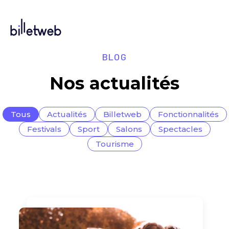
BLOG
Nos actualités
Tous
Actualités
Billetweb
Fonctionnalités
Festivals
Sport
Salons
Spectacles
Tourisme