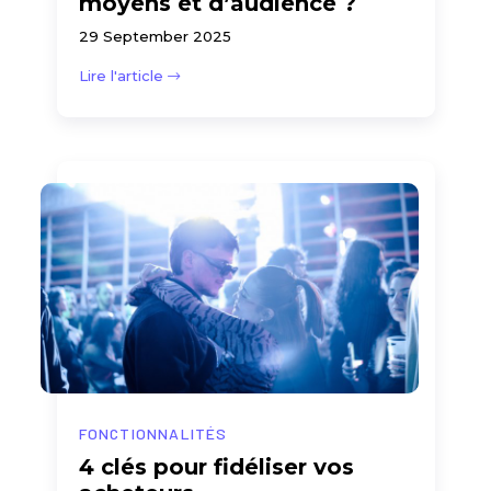
moyens et d’audience ?
29 September 2025
Lire l'article
FONCTIONNALITÉS
4 clés pour fidéliser vos