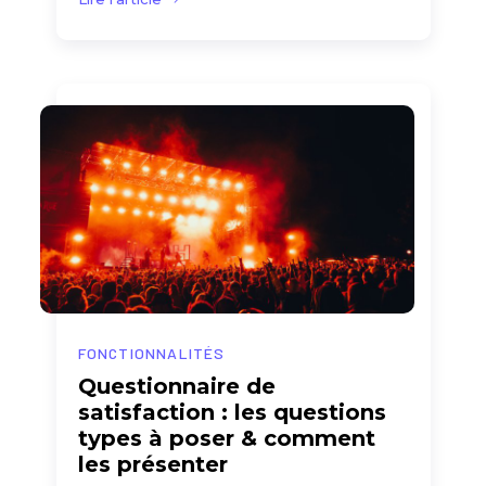
FONCTIONNALITÉS
Questionnaire de
satisfaction : les questions
types à poser & comment
les présenter