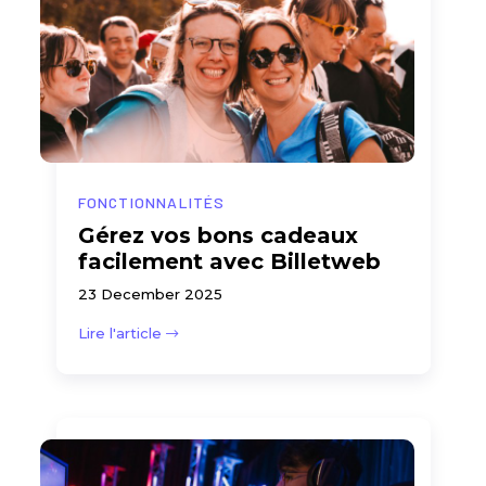
FONCTIONNALITÉS
Gérez vos bons cadeaux
facilement avec Billetweb
23 December 2025
Lire l'article