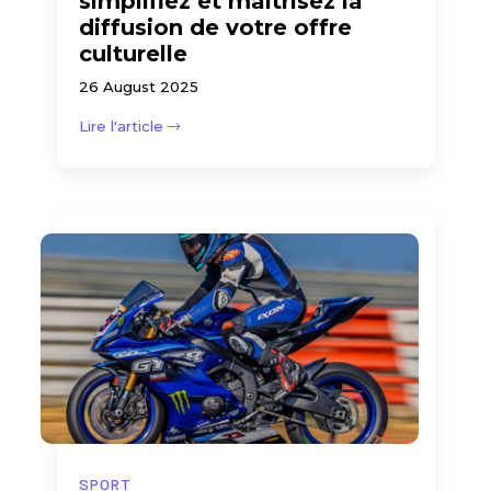
simplifiez et maitrisez la
diffusion de votre offre
culturelle
26 August 2025
Lire l'article
SPORT