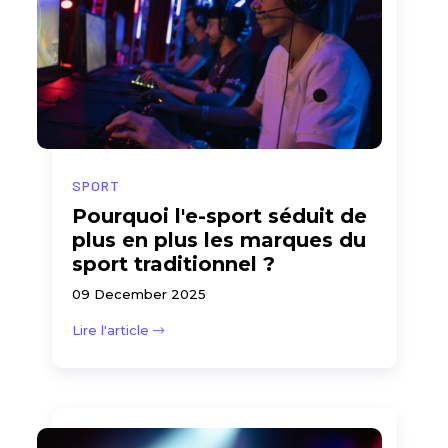
SPORT
Pourquoi l'e-sport séduit de
plus en plus les marques du
sport traditionnel ?
09 December 2025
Lire l'article