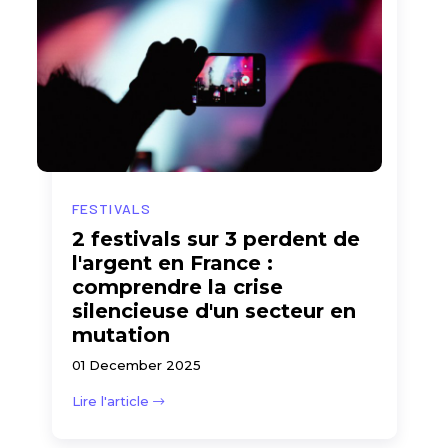
FESTIVALS
2 festivals sur 3 perdent de
l'argent en France :
comprendre la crise
silencieuse d'un secteur en
mutation
01 December 2025
Lire l'article