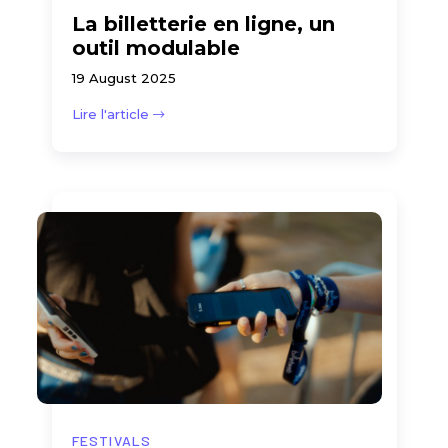
La billetterie en ligne, un
outil modulable
19 August 2025
Lire l'article
FESTIVALS