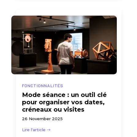
FONCTIONNALITÉS
Mode séance : un outil clé
pour organiser vos dates,
créneaux ou visites
26 November 2025
Lire l'article