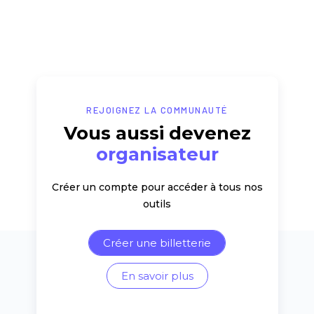
REJOIGNEZ LA COMMUNAUTÉ
Vous aussi devenez
organisateur
Créer un compte pour accéder à tous nos
outils
Créer une billetterie
En savoir plus