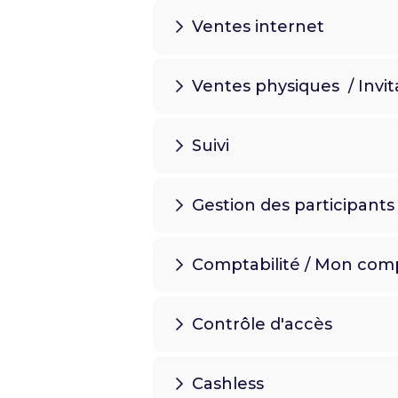
Ventes internet
Ventes physiques / Invit
Suivi
Gestion des participan
Comptabilité / Mon co
Contrôle d'accès
Cashless