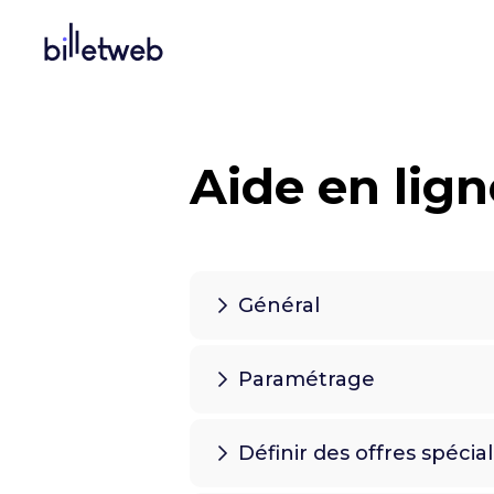
Aide en lign
Général
Paramétrage
Définir des offres spécia